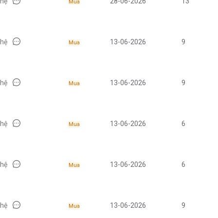
 hệ
28-06-2026
13
Mua
 hệ
13-06-2026
9
Mua
 hệ
13-06-2026
9
Mua
 hệ
13-06-2026
6
Mua
 hệ
13-06-2026
6
Mua
 hệ
13-06-2026
9
Mua