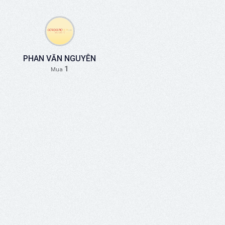
PHAN VĂN NGUYÊN
1
Mua