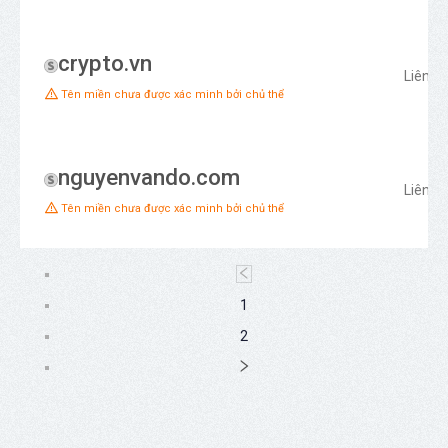
crypto.vn
Liên h
Tên miền chưa được xác minh bởi chủ thể
nguyenvando.com
Liên h
Tên miền chưa được xác minh bởi chủ thể
1
2