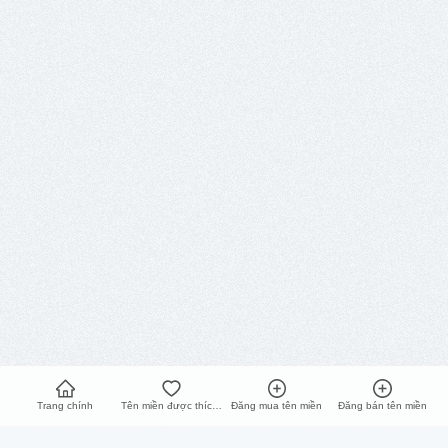
Trang chính
Tên miền được thích nhất
Đăng mua tên miền
Đăng bán tên miền