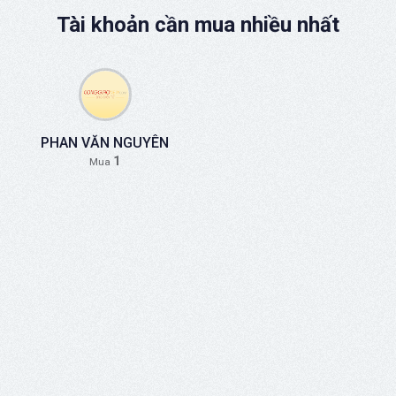
Tài khoản cần mua nhiều nhất
PHAN VĂN NGUYÊN
1
Mua