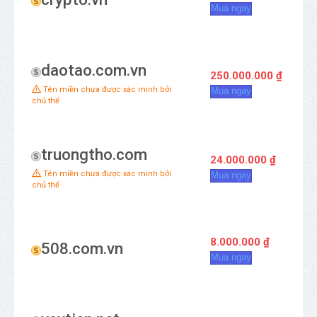
Mua ngay
daotao.com.vn
250.000.000 ₫
Tên miền chưa được xác minh bởi
Mua ngay
chủ thể
truongtho.com
24.000.000 ₫
Tên miền chưa được xác minh bởi
Mua ngay
chủ thể
8.000.000 ₫
508.com.vn
Mua ngay