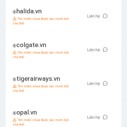
halida.vn
Liên hệ
Tên miền chưa được xác minh bởi
chủ thể
colgate.vn
Liên hệ
Tên miền chưa được xác minh bởi
chủ thể
tigerairways.vn
Liên hệ
Tên miền chưa được xác minh bởi
chủ thể
opal.vn
Liên hệ
Tên miền chưa được xác minh bởi
chủ thể