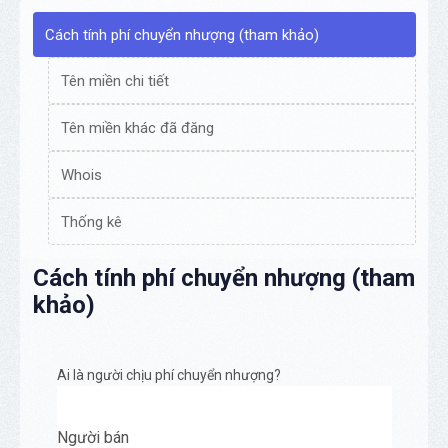
Cách tính phí chuyển nhượng (tham khảo)
Tên miền chi tiết
Tên miền khác đã đăng
Whois
Thống kê
Cách tính phí chuyển nhượng (tham
khảo)
Ai là người chịu phí chuyển nhượng?
Người bán