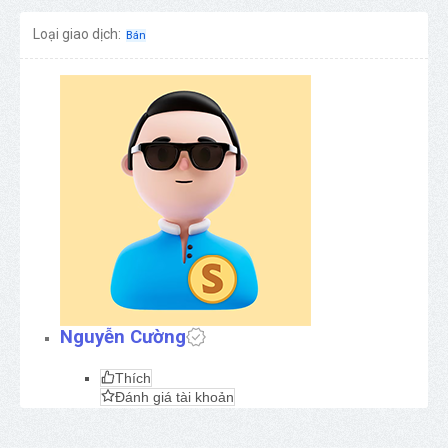
Loại giao dịch:
Bán
Nguyễn Cường
Thích
Đánh giá tài khoản