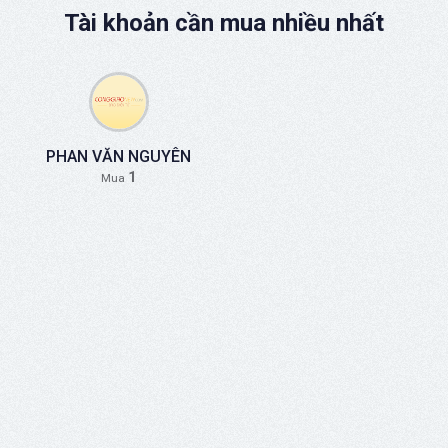
Tài khoản cần mua nhiều nhất
PHAN VĂN NGUYÊN
1
Mua