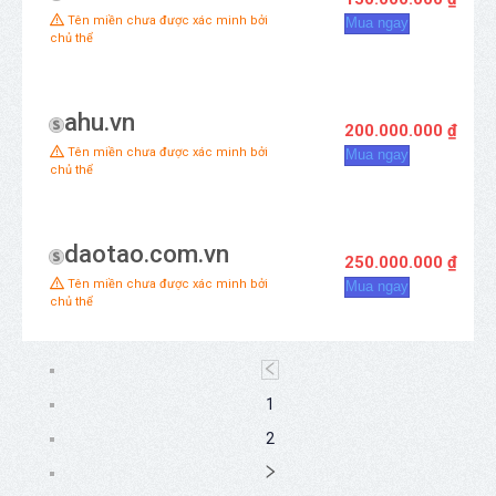
Tên miền chưa được xác minh bởi
Mua ngay
chủ thể
ahu.vn
200.000.000 ₫
Tên miền chưa được xác minh bởi
Mua ngay
chủ thể
daotao.com.vn
250.000.000 ₫
Tên miền chưa được xác minh bởi
Mua ngay
chủ thể
1
2