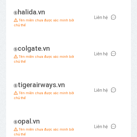
halida.vn
Liên hệ
Tên miền chưa được xác minh bởi
chủ thể
colgate.vn
Liên hệ
Tên miền chưa được xác minh bởi
chủ thể
tigerairways.vn
Liên hệ
Tên miền chưa được xác minh bởi
chủ thể
opal.vn
Liên hệ
Tên miền chưa được xác minh bởi
chủ thể