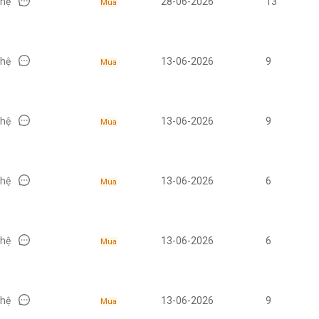
 hệ
28-06-2026
13
Mua
 hệ
13-06-2026
9
Mua
 hệ
13-06-2026
9
Mua
 hệ
13-06-2026
6
Mua
 hệ
13-06-2026
6
Mua
 hệ
13-06-2026
9
Mua